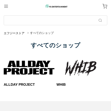
すべてのショップ
エフジーストア
すべてのショップ
ALLDAY PROJECT
WHIB