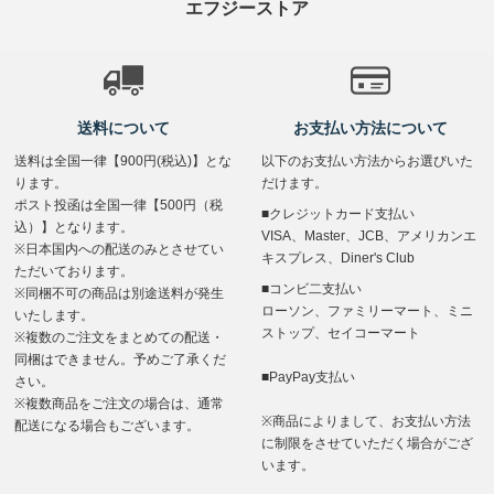
エフジーストア