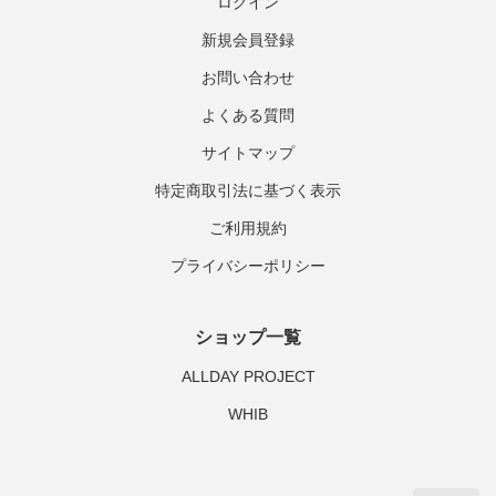
ログイン
新規会員登録
お問い合わせ
よくある質問
サイトマップ
特定商取引法に基づく表示
ご利用規約
プライバシーポリシー
ショップ一覧
ALLDAY PROJECT
WHIB