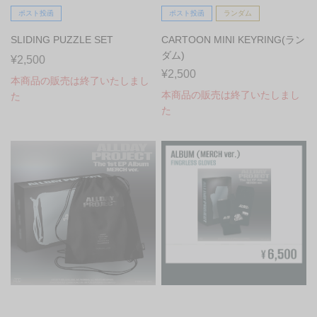
ポスト投函
ポスト投函
ランダム
SLIDING PUZZLE SET
CARTOON MINI KEYRING(ラン
ダム)
¥2,500
¥2,500
本商品の販売は終了いたしまし
本商品の販売は終了いたしまし
た
た