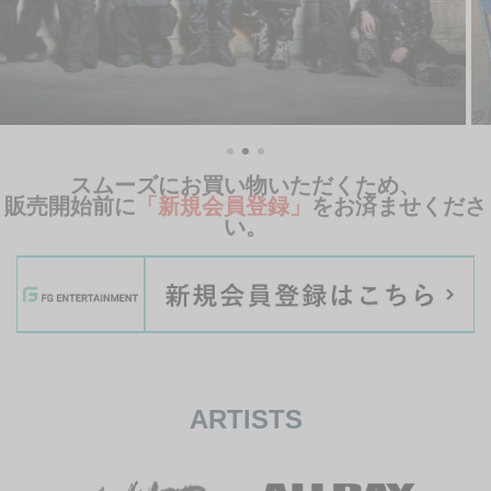
ARTISTS