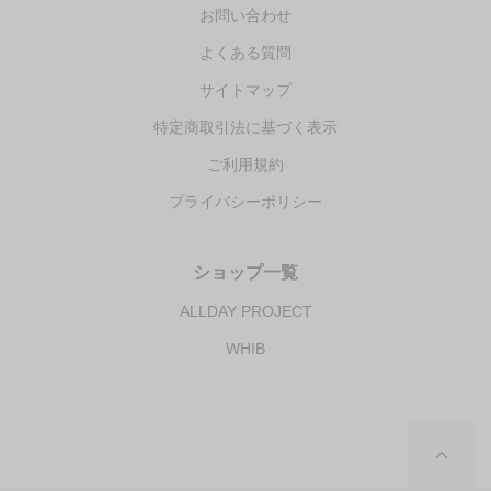
お問い合わせ
よくある質問
サイトマップ
特定商取引法に基づく表示
ご利用規約
プライバシーポリシー
ショップ一覧
ALLDAY PROJECT
WHIB