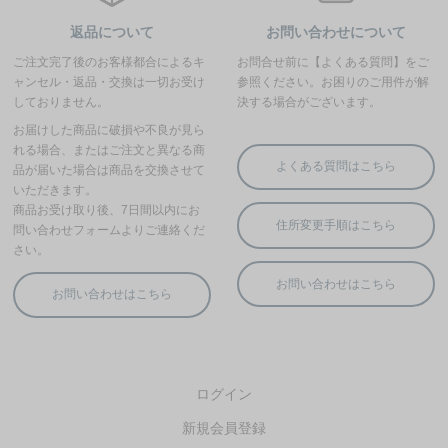
ログイン
新規会員登録