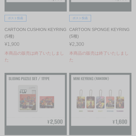
ポスト投函
ポスト投函
CARTOON CUSHION KEYRING
CARTOON SPONGE KEYRING
(5種)
(5種)
¥1,900
¥2,300
本商品の販売は終了いたしまし
本商品の販売は終了いたしまし
た
た