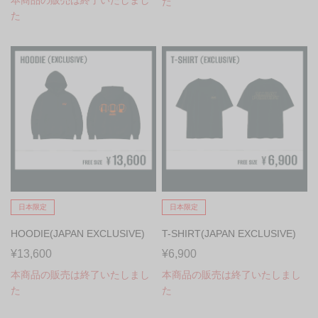
本商品の販売は終了いたしまし
た
た
日本限定
日本限定
HOODIE(JAPAN EXCLUSIVE)
T-SHIRT(JAPAN EXCLUSIVE)
¥13,600
¥6,900
本商品の販売は終了いたしまし
本商品の販売は終了いたしまし
た
た