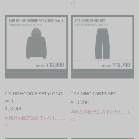
た
ZIP-UP HOODIE SET (LOGO
TRAINING PANTS SET
ver.)
¥13,700
¥13,600
本商品の販売は終了いたしまし
本商品の販売は終了いたしまし
た
た