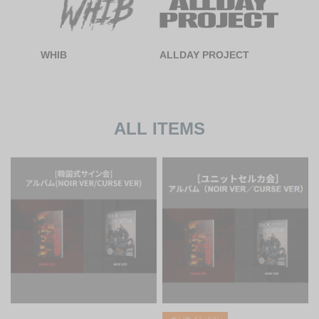
WHIB
ALLDAY PROJECT
ALL ITEMS