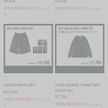
¥6,900
¥5,500
本商品の販売は終了いたしまし
本商品の販売は終了いたしまし
た
た
CARGO PANTS SET
LONG SLEEVE T-SHIRT SET
(LOGO ver.)
¥13,700
¥7,700
本商品の販売は終了いたしまし
本商品の販売は終了いたしまし
た