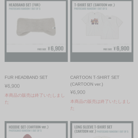
FUR HEADBAND SET
CARTOON T-SHIRT SET
(CARTOON ver.)
¥6,900
¥6,900
本商品の販売は終了いたしまし
本商品の販売は終了いたしまし
た
た