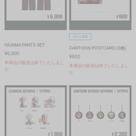
ポスト投函
PAJAMA PANTS SET
CARTOON POSTCARD (3種)
¥6,900
¥600
本商品の販売は終了いたしまし
本商品の販売は終了いたしまし
た
た