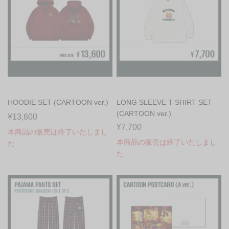
HOODIE SET (CARTOON ver.)
LONG SLEEVE T-SHIRT SET
(CARTOON ver.)
¥13,600
¥7,700
本商品の販売は終了いたしまし
本商品の販売は終了いたしまし
た
た