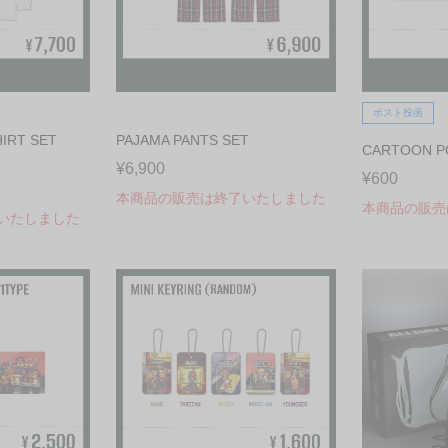
ポスト投函
HIRT SET
PAJAMA PANTS SET
CARTOON P
¥6,900
¥600
本商品の販売は終了いたしました
本商品の販売
いたしました