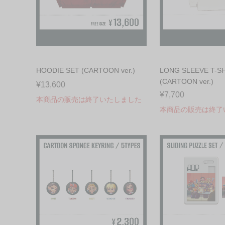
HOODIE SET (CARTOON ver.)
LONG SLEEVE T-S
(CARTOON ver.)
¥13,600
¥7,700
本商品の販売は終了いたしました
本商品の販売は終了