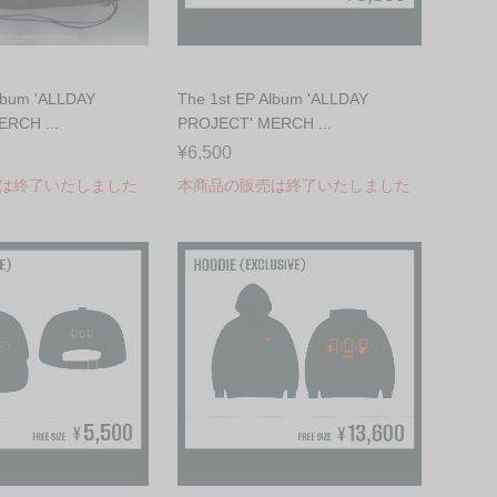
lbum 'ALLDAY
The 1st EP Album 'ALLDAY
RCH ...
PROJECT' MERCH ...
¥6,500
は終了いたしました
本商品の販売は終了いたしました