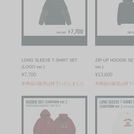
LONG SLEEVE T-SHIRT SET
ZIP-UP HOODIE SE
(LOGO ver.)
ver.)
¥7,700
¥13,600
本商品の販売は終了いたしました
本商品の販売は終了