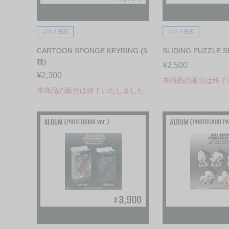
ポスト投函
ポスト投函
CARTOON SPONGE KEYRING (5
SLIDING PUZZLE S
種)
¥2,500
¥2,300
本商品の販売は終了
本商品の販売は終了いたしました