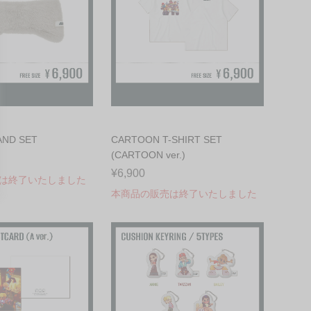
AND SET
CARTOON T-SHIRT SET
(CARTOON ver.)
¥6,900
は終了いたしました
本商品の販売は終了いたしました