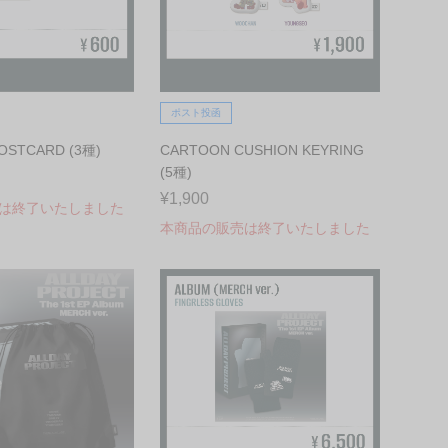
ポスト投函
OSTCARD (3種)
CARTOON CUSHION KEYRING
(5種)
¥1,900
は終了いたしました
本商品の販売は終了いたしました