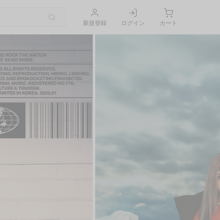
新規登録
ログイン
カート