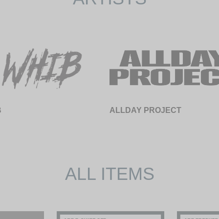
B
ALLDAY PROJECT
ALL ITEMS