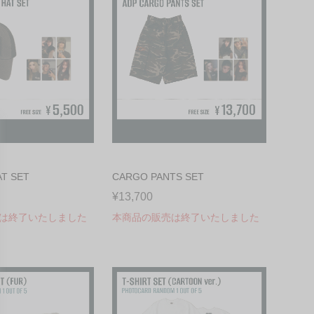
T SET
CARGO PANTS SET
¥13,700
は終了いたしました
本商品の販売は終了いたしました