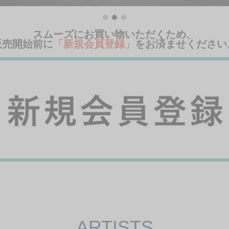
ARTISTS